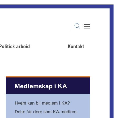
Politisk arbeid
Kontakt
Medlemskap i KA
Hvem kan bli medlem i KA?
Dette får dere som KA-medlem