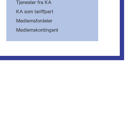
Tjenester fra KA
KA som tariffpart
Medlemsfordeler
Medlemskontingent