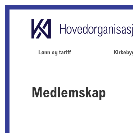
Lønn og tariff
Kirkeby
Medlemskap