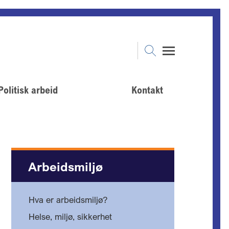
Politisk arbeid
Kontakt
Arbeidsmiljø
Hva er arbeidsmiljø?
Helse, miljø, sikkerhet