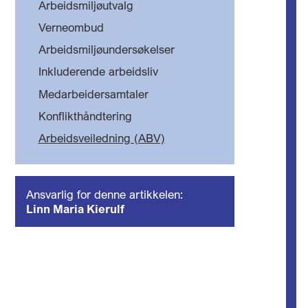
Arbeidsmiljøutvalg
Verneombud
Arbeidsmiljøundersøkelser
Inkluderende arbeidsliv
Medarbeidersamtaler
Konflikthåndtering
Arbeidsveiledning (ABV)
Ansvarlig for denne artikkelen:
Linn Maria Kierulf