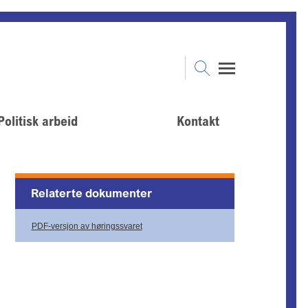
Politisk arbeid
Kontakt
Relaterte dokumenter
PDF-versjon av høringssvaret