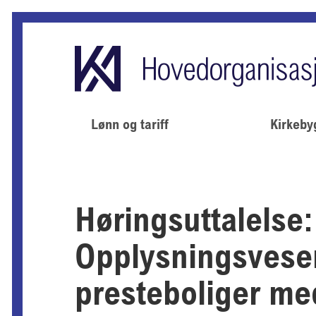
Lønn og tariff
Kirkeby
Høringsuttalelse:
Opplysningsvese
presteboliger me